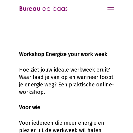
Workshop Energize your work week
Hoe ziet jouw ideale werkweek eruit?
Waar laad je van op en wanneer loopt
je energie weg? Een praktische online-
workshop.
Voor wie
Voor iedereen die meer energie en
plezier uit de werkweek wil halen