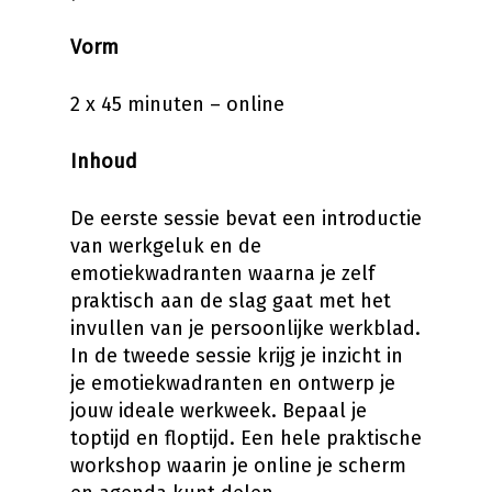
Vorm
2 x 45 minuten – online
Inhoud
De eerste sessie bevat een introductie
van werkgeluk en de
emotiekwadranten waarna je zelf
praktisch aan de slag gaat met het
invullen van je persoonlijke werkblad.
In de tweede sessie krijg je inzicht in
je emotiekwadranten en ontwerp je
jouw ideale werkweek. Bepaal je
toptijd en floptijd. Een hele praktische
workshop waarin je online je scherm