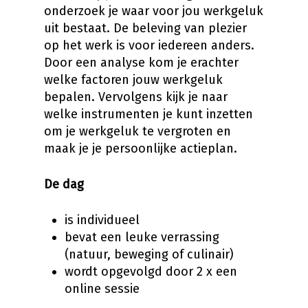
onderzoek je waar voor jou werkgeluk
uit bestaat. De beleving van plezier
op het werk is voor iedereen anders.
Door een analyse kom je erachter
welke factoren jouw werkgeluk
bepalen. Vervolgens kijk je naar
welke instrumenten je kunt inzetten
om je werkgeluk te vergroten en
maak je je persoonlijke actieplan.
De dag
is individueel
bevat een leuke verrassing
(natuur, beweging of culinair)
wordt opgevolgd door 2 x een
online sessie