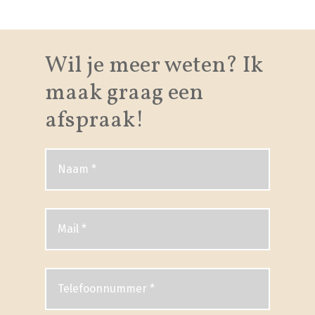
Wil je meer weten? Ik
maak graag een
afspraak!