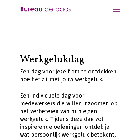
Werkgelukdag
Een dag voor jezelf om te ontdekken
hoe het zit met jouw werkgeluk.
Een individuele dag voor
medewerkers die willen inzoomen op
het verbeteren van hun eigen
werkgeluk. Tijdens deze dag vol
inspirerende oefeningen ontdek je
wat persoonlijk werkgeluk betekent,