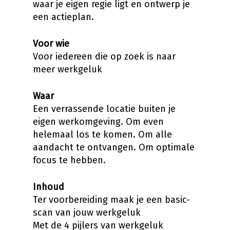
waar je eigen regie ligt en ontwerp je
een actieplan.
Voor wie
Voor iedereen die op zoek is naar
meer werkgeluk
Waar
Een verrassende locatie buiten je
eigen werkomgeving. Om even
helemaal los te komen. Om alle
aandacht te ontvangen. Om optimale
focus te hebben.
Inhoud
Ter voorbereiding maak je een basic-
scan van jouw werkgeluk
Met de 4 pijlers van werkgeluk